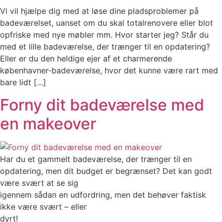
Vi vil hjælpe dig med at løse dine pladsproblemer på
badeværelset, uanset om du skal totalrenovere eller blot
opfriske med nye møbler mm. Hvor starter jeg? Står du
med et lille badeværelse, der trænger til en opdatering?
Eller er du den heldige ejer af et charmerende
københavner-badeværelse, hvor det kunne være rart med
bare lidt […]
Forny dit badeværelse med
en makeover
Har du et gammelt badeværelse, der trænger til en
opdatering, men dit budget er begrænset? Det kan godt
være svært at se sig
igennem sådan en udfordring, men det behøver faktisk
ikke være svært – eller
dyrt!