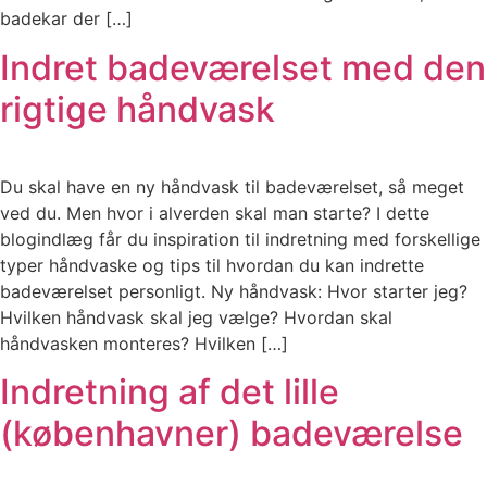
badekar der […]
Indret badeværelset med den
rigtige håndvask
Du skal have en ny håndvask til badeværelset, så meget
ved du. Men hvor i alverden skal man starte? I dette
blogindlæg får du inspiration til indretning med forskellige
typer håndvaske og tips til hvordan du kan indrette
badeværelset personligt. Ny håndvask: Hvor starter jeg?
Hvilken håndvask skal jeg vælge? Hvordan skal
håndvasken monteres? Hvilken […]
Indretning af det lille
(københavner) badeværelse