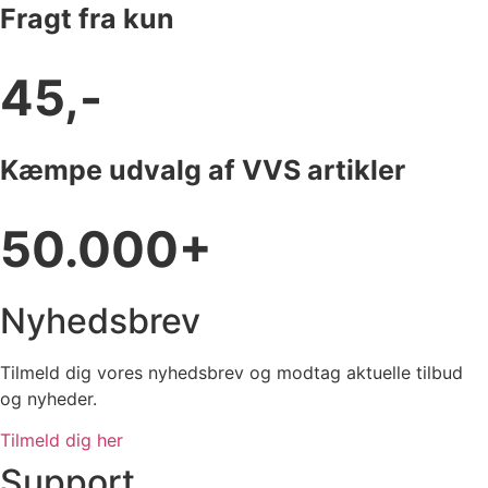
Fragt fra kun
45,-
Kæmpe udvalg af VVS artikler
50.000+
Nyhedsbrev
Tilmeld dig vores nyhedsbrev og modtag aktuelle tilbud
og nyheder.
Tilmeld dig her
Support