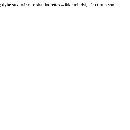
 dybe suk, når rum skal indrettes – ikke mindst, når et rum som