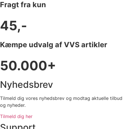
Fragt fra kun
45,-
Kæmpe udvalg af VVS artikler
50.000+
Nyhedsbrev
Tilmeld dig vores nyhedsbrev og modtag aktuelle tilbud
og nyheder.
Tilmeld dig her
Support