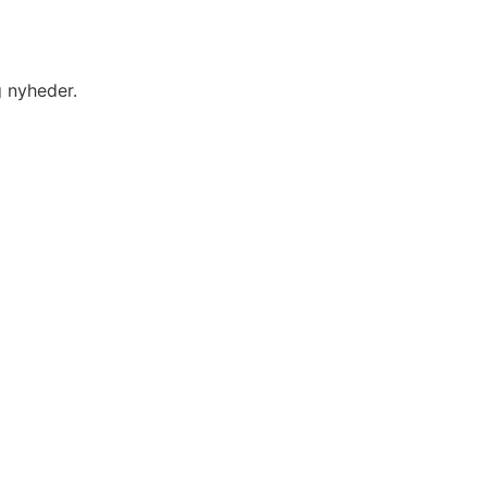
g nyheder.