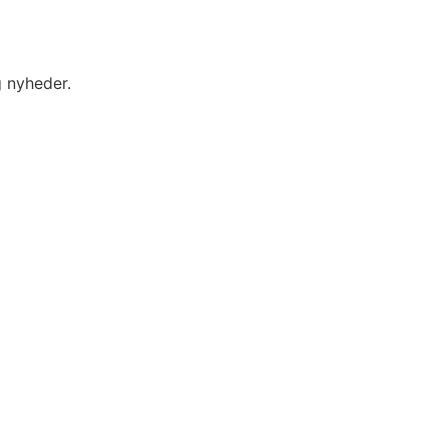
g nyheder.