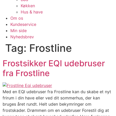
Køkken
Hus & have
Om os
Kundeservice
Min side
Nyhedsbrev
Tag:
Frostline
Frostsikker EQI udebruser
fra Frostline
Med en EQI udebruser fra Frostline kan du skabe et nyt
frirum i din have eller ved dit sommerhus, der kan
bruges året rundt. Helt uden bekymringer om
frostskader. Drømmen om en udebruser Forestil dig at