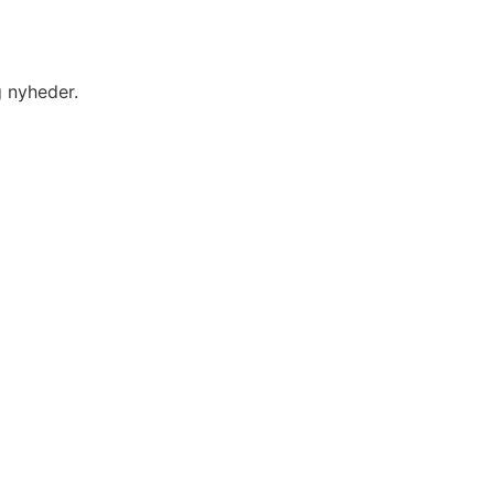
g nyheder.