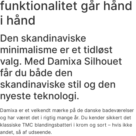
funktionalitet går hånd
i hånd
Den skandinaviske
minimalisme er et tidløst
valg. Med Damixa Silhouet
får du både den
skandinaviske stil og den
nyeste teknologi.
Damixa er et velkendt mærke på de danske badeværelser
og har været det i rigtig mange år. Du kender sikkert det
klassiske TMC blandingsbatteri i krom og sort – hvis ikke
andet, så af udseende.