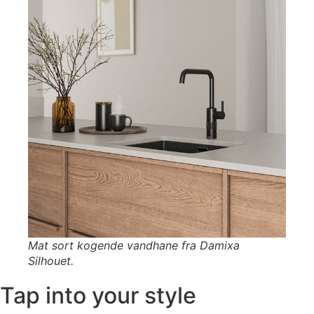
Mat sort kogende vandhane fra Damixa
Silhouet.
Tap into your style