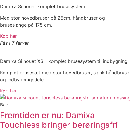
Damixa Silhouet komplet brusesystem
Med stor hovedbruser på 25cm, håndbruser og
bruseslange på 175 cm.
Køb her
Fås i 7 farver
Damixa Silhouet XS 1
komplet brusesystem til indbygning
Komplet brusesæt med stor hovedbruser, slank håndbruser
og indbygningsdele.
Køb her
Bad
Fremtiden er nu: Damixa
Touchless bringer berøringsfri