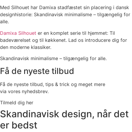
Med Silhouet har Damixa stadfæstet sin placering i dansk
designhistorie: Skandinavisk minimalisme – tilgængelig for
alle.
Damixa Silhouet
er en komplet serie til hjemmet: Til
badeværelset og til køkkenet. Lad os introducere dig for
den moderne klassiker.
Skandinavisk minimalisme – tilgængelig for alle.
Få de nyeste tilbud
Få de nyeste tilbud, tips & trick og meget mere
via vores nyhedsbrev.
Tilmeld dig her
Skandinavisk design, når det
er bedst