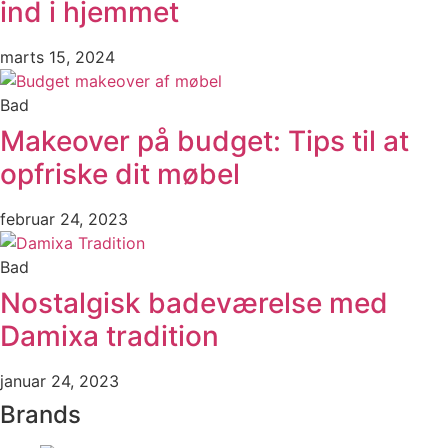
ind i hjemmet
marts 15, 2024
Bad
Makeover på budget: Tips til at
opfriske dit møbel
februar 24, 2023
Bad
Nostalgisk badeværelse med
Damixa tradition
januar 24, 2023
Brands