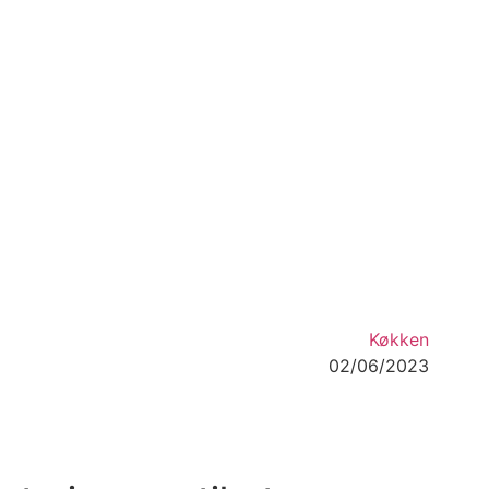
Køkken
02/06/2023