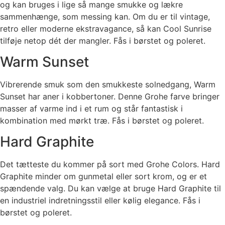
og kan bruges i lige så mange smukke og lækre
sammenhænge, som messing kan. Om du er til vintage,
retro eller moderne ekstravagance, så kan Cool Sunrise
tilføje netop dét der mangler. Fås i børstet og poleret.
Warm Sunset
Vibrerende smuk som den smukkeste solnedgang, Warm
Sunset har aner i kobbertoner. Denne Grohe farve bringer
masser af varme ind i et rum og står fantastisk i
kombination med mørkt træ. Fås i børstet og poleret.
Hard Graphite
Det tætteste du kommer på sort med Grohe Colors. Hard
Graphite minder om gunmetal eller sort krom, og er et
spændende valg. Du kan vælge at bruge Hard Graphite til
en industriel indretningsstil eller kølig elegance. Fås i
børstet og poleret.