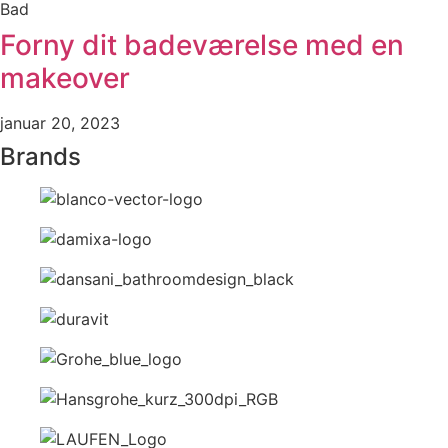
Bad
Forny dit badeværelse med en
makeover
januar 20, 2023
Brands