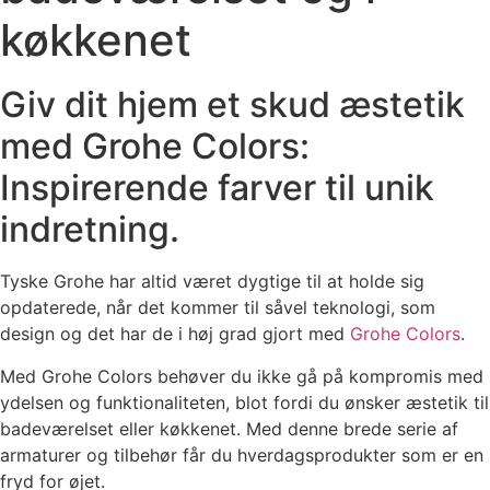
køkkenet
Giv dit hjem et skud æstetik
med Grohe Colors:
Inspirerende farver til unik
indretning.
Tyske Grohe har altid været dygtige til at holde sig
opdaterede, når det kommer til såvel teknologi, som
design og det har de i høj grad gjort med
Grohe Colors
.
Med Grohe Colors behøver du ikke gå på kompromis med
ydelsen og funktionaliteten, blot fordi du ønsker æstetik til
badeværelset eller køkkenet. Med denne brede serie af
armaturer og tilbehør får du hverdagsprodukter som er en
fryd for øjet.