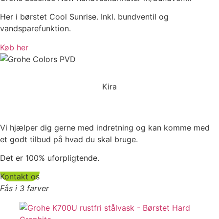
Her i børstet Cool Sunrise. Inkl. bundventil og
vandsparefunktion.
Køb her
Kira
Vi hjælper dig gerne med indretning og kan komme med
et godt tilbud på hvad du skal bruge.
Det er 100% uforpligtende.
Kontakt os
Fås i 3 farver