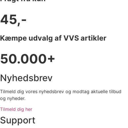
45,-
Kæmpe udvalg af VVS artikler
50.000+
Nyhedsbrev
Tilmeld dig vores nyhedsbrev og modtag aktuelle tilbud
og nyheder.
Tilmeld dig her
Support