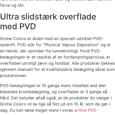
farve og stil.
Ultra slidstærk overflade
med PVD
Grohe Colors er skabt med en specielt udviklet PVD-
opskrift. PVD står for ”Physical Vapour Deposition” og er
en teknik, der oprinder fra rumteknologi. Fordi PVD-
belægningen er et resultat af en fordampningsproces, er
overfladen utroligt jævn og holdbar. Alle produkter tjekkes
igennem manuelt for at kvalitetssikre belægning såvel som
produktionen.
PVD-belægningen er 10 gange mere ridsefast end den
klassiske krombelægning, og overfladen er 3 gange så
hård. Det betyder altså også, at de produkter du vælger i
Grohe Colors vil se lige så flot ud om 10 år, som de gør i
dag. Du kan læse meget mere i vores
artikel PVD-