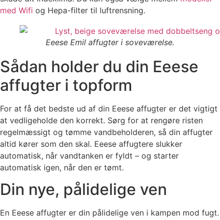
med Wifi
og Hepa-filter til luftrensning.
Eeese Emil affugter i soveværelse.
Sådan holder du din Eeese
affugter i topform
For at få det bedste ud af din Eeese affugter er det vigtigt
at vedligeholde den korrekt. Sørg for at rengøre risten
regelmæssigt og tømme vandbeholderen, så din affugter
altid kører som den skal. Eeese affugtere slukker
automatisk, når vandtanken er fyldt – og starter
automatisk igen, når den er tømt.
Din nye, pålidelige ven
En Eeese affugter er din pålidelige ven i kampen mod fugt.