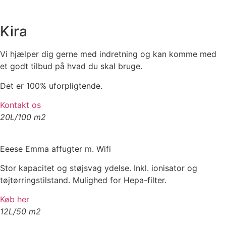
Kira
Vi hjælper dig gerne med indretning og kan komme med
et godt tilbud på hvad du skal bruge.
Det er 100% uforpligtende.
Kontakt os
20L/100 m2
Eeese Emma affugter m. Wifi
Stor kapacitet og støjsvag ydelse. Inkl. ionisator og
tøjtørringstilstand. Mulighed for Hepa-filter.
Køb her
12L/50 m2