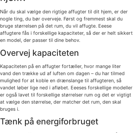
Når du skal vælge den rigtige affugter til dit hjem, er der
nogle ting, du bør overveje. Først og fremmest skal du
bruge størrelsen på det rum, du vil affugte. Eeese
affugtere fås i forskellige kapaciteter, så der er helt sikkert
en model, der passer til dine behov.
Overvej kapaciteten
Kapaciteten på en affugter fortæller, hvor mange liter
vand den trække ud af luften om dagen – du har tilmed
mulighed for at koble en drænslange til affugteren, så
vandet løber lige ned i afløbet. Eeeses forskellige modeller
er også lavet til forskellige størrelser rum og det er vigtigt
at vælge den størrelse, der matcher det rum, den skal
bruges i.
Tænk på energiforbruget