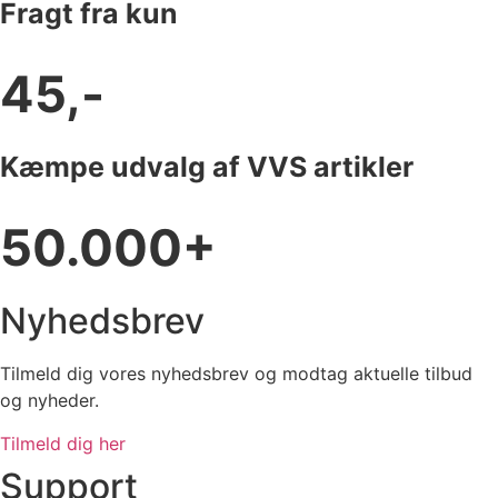
Fragt fra kun
45,-
Kæmpe udvalg af VVS artikler
50.000+
Nyhedsbrev
Tilmeld dig vores nyhedsbrev og modtag aktuelle tilbud
og nyheder.
Tilmeld dig her
Support