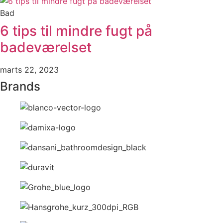
Bad
6 tips til mindre fugt på
badeværelset
marts 22, 2023
Brands