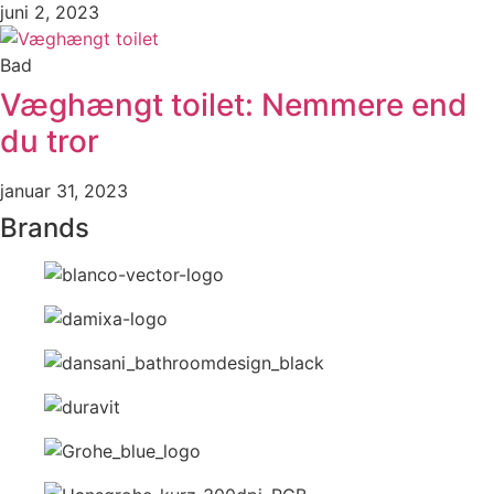
juni 2, 2023
Bad
Væghængt toilet: Nemmere end
du tror
januar 31, 2023
Brands