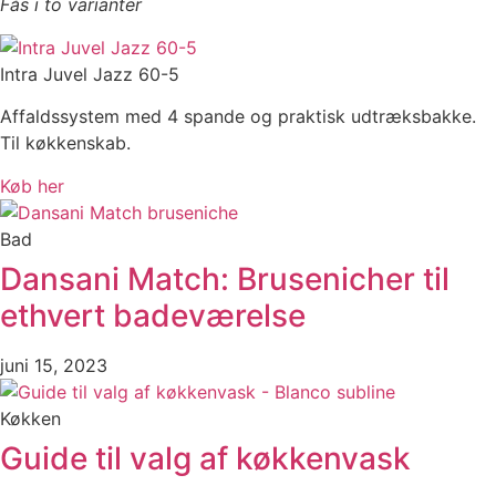
Fås i to varianter
Intra Juvel Jazz 60-5
Affaldssystem med 4 spande og praktisk udtræksbakke.
Til køkkenskab.
Køb her
Bad
Dansani Match: Brusenicher til
ethvert badeværelse
juni 15, 2023
Køkken
Guide til valg af køkkenvask