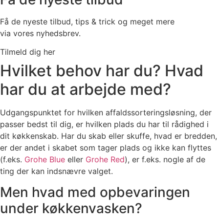
Få de nyeste tilbud, tips & trick og meget mere
via vores nyhedsbrev.
Tilmeld dig her
Hvilket behov har du? Hvad
har du at arbejde med?
Udgangspunktet for hvilken affaldssorteringsløsning, der
passer bedst til dig, er hvilken plads du har til rådighed i
dit køkkenskab. Har du skab eller skuffe, hvad er bredden,
er der andet i skabet som tager plads og ikke kan flyttes
(f.eks.
Grohe Blue
eller
Grohe Red
), er f.eks. nogle af de
ting der kan indsnævre valget.
Men hvad med opbevaringen
under køkkenvasken?