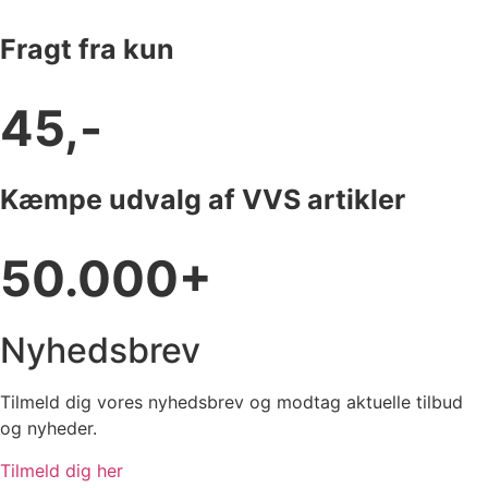
Fragt fra kun
45,-
Kæmpe udvalg af VVS artikler
50.000+
Nyhedsbrev
Tilmeld dig vores nyhedsbrev og modtag aktuelle tilbud
og nyheder.
Tilmeld dig her